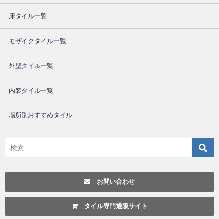
床タイル一覧
モザイクタイル一覧
外壁タイル一覧
内装タイル一覧
場所別おすすめタイル
お問い合わせ
タイル専門通販サイト