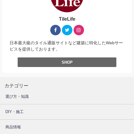
TileLife
日本最大級のタイル通販サイトなど建築に特化したWebサー
ビスを提供しております。
SHOP
カテゴリー
選び方・知識
DIY・施工
商品情報