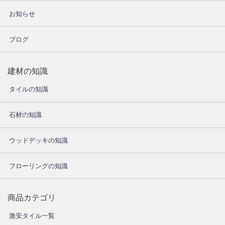
お知らせ
ブログ
建材の知識
タイルの知識
石材の知識
ウッドデッキの知識
フローリングの知識
商品カテゴリ
激安タイル一覧