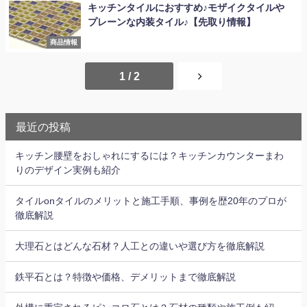
キッチンタイルにおすすめ♪モザイクタイルや
プレーンな内装タイル♪【先取り情報】
商品情報
1 / 2
最近の投稿
キッチン腰壁をおしゃれにするには？キッチンカウンターまわ
りのデザイン実例も紹介
タイルonタイルのメリットと施工手順、事例を歴20年のプロが
徹底解説
大理石とはどんな石材？人工との違いや選び方を徹底解説
鉄平石とは？特徴や価格、デメリットまで徹底解説