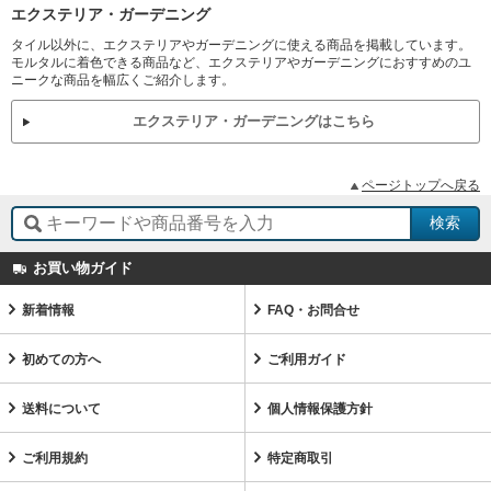
エクステリア・ガーデニング
タイル以外に、エクステリアやガーデニングに使える商品を掲載しています。
モルタルに着色できる商品など、エクステリアやガーデニングにおすすめのユ
ニークな商品を幅広くご紹介します。
エクステリア・ガーデニングはこちら
ページトップへ戻る
お買い物ガイド
新着情報
FAQ・お問合せ
初めての方へ
ご利用ガイド
送料について
個人情報保護方針
ご利用規約
特定商取引