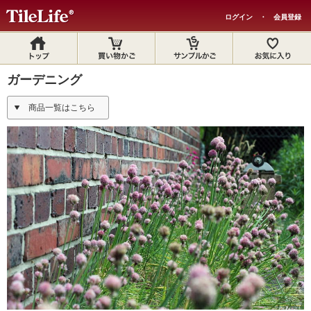
ログイン
・
会員登録
ガーデニング
商品一覧はこちら