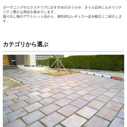
ガーデニングやエクステリアにおすすめのタイルや、タイル以外にもオリジナ
リティ豊かな商品を集めています。
掘り出し物のアウトレット品から、個性的なレギュラー品を幅広くご紹介しま
す。
カテゴリから選ぶ