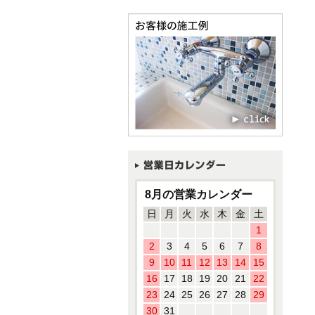
8月の営業カレンダー
日
月
火
水
木
金
土
1
2
3
4
5
6
7
8
9
10
11
12
13
14
15
16
17
18
19
20
21
22
23
24
25
26
27
28
29
30
31