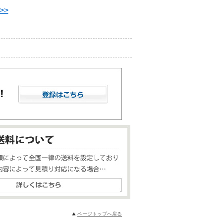
>>
ページトップへ戻る