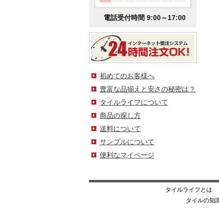
電話受付時間 9:00～17:00
初めてのお客様へ
豊富な品揃えと安さの秘密は？
タイルライフについて
商品の探し方
送料について
サンプルについて
便利なマイページ
タイルライフとは
タイルの知