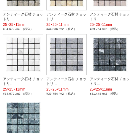
アンティーク石材 チョッ
アンティーク石材 チョッ
アンティーク石材 チョッ
トリ…
トリ…
トリ…
25×25×11mm
25×25×11mm
25×25×11mm
¥34,672 /m2 （税込）
¥44,836 /m2 （税込）
¥39,754 /m2 （税込）
アンティーク石材 チョッ
アンティーク石材 チョッ
アンティーク石材 チョッ
トリ…
トリ…
トリ…
25×25×11mm
25×25×11mm
25×25×11mm
¥34,672 /m2 （税込）
¥39,754 /m2 （税込）
¥41,448 /m2 （税込）