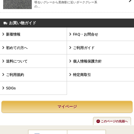
明るいグレーから黒御影に近いダークグレー系
の…
お買い物ガイド
新着情報
FAQ・お問合せ
初めての方へ
ご利用ガイド
送料について
個人情報保護方針
ご利用規約
特定商取引
SDGs
マイページ
このページの先頭へ