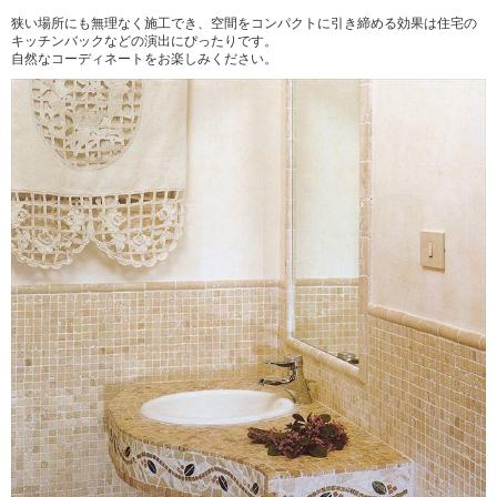
狭い場所にも無理なく施工でき、空間をコンパクトに引き締める効果は住宅の
キッチンバックなどの演出にぴったりです。
自然なコーディネートをお楽しみください。