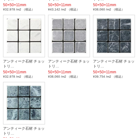
50×50×11mm
50×50×11mm
50×50×11mm
¥32,978 /m2 （税込）
¥43,142 /m2 （税込）
¥38,060 /m2 （税込）
アンティーク石材 チョッ
アンティーク石材 チョッ
アンティーク石材 チョッ
トリ…
トリ…
トリ…
50×50×11mm
50×50×11mm
50×50×11mm
¥32,978 /m2 （税込）
¥38,060 /m2 （税込）
¥39,754 /m2 （税込）
アンティーク石材 チョッ
トリ…