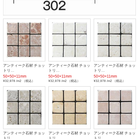
アンティーク石材 チョッ
アンティーク石材 チョッ
アンティーク石材 チョッ
トリ…
トリ…
トリ…
50×50×11mm
50×50×11mm
50×50×11mm
¥32,978 /m2 （税込）
¥32,978 /m2 （税込）
¥32,978 /m2 （税込）
アンティーク石材 チョッ
アンティーク石材 チョッ
アンティーク石材 チョッ
トリ…
トリ…
トリ…