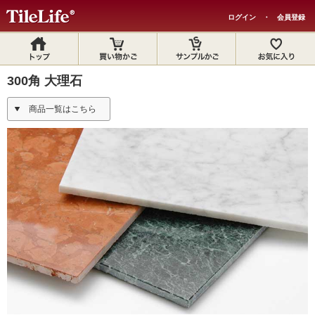
ログイン
・
会員登録
300角 大理石
商品一覧はこちら