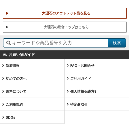
大理石のアウトレット品を見る
大理石の総合トップはこちら
お買い物ガイド
新着情報
FAQ・お問合せ
初めての方へ
ご利用ガイド
送料について
個人情報保護方針
ご利用規約
特定商取引
SDGs