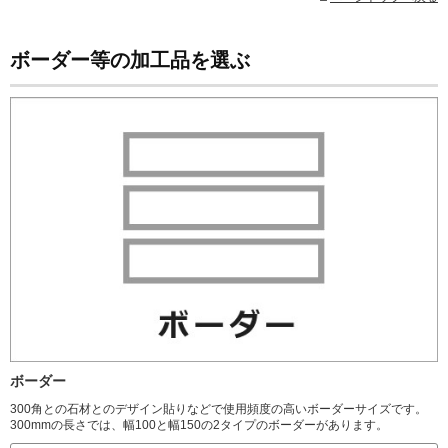
ボーダー等の加工品を選ぶ
ボーダー
300角との石材とのデザイン貼りなどで使用頻度の高いボーダーサイズです。
300mmの長さでは、幅100と幅150の2タイプのボーダーがあります。