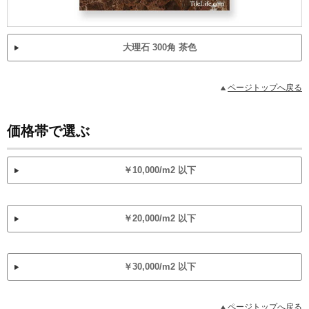
大理石 300角 茶色
ページトップへ戻る
価格帯で選ぶ
￥10,000/m2 以下
￥20,000/m2 以下
￥30,000/m2 以下
ページトップへ戻る