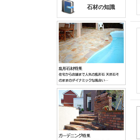
石材の知識