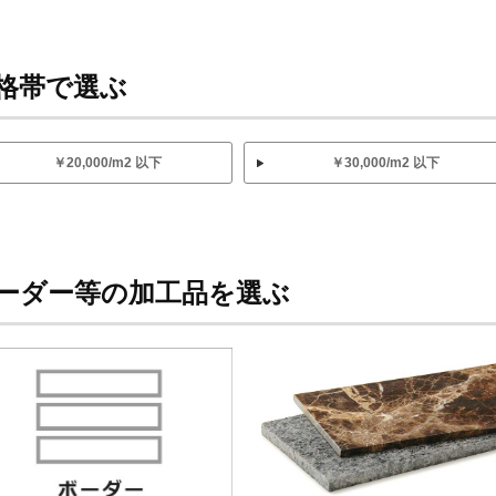
格帯で選ぶ
￥20,000/m2 以下
￥30,000/m2 以下
ーダー等の加工品を選ぶ