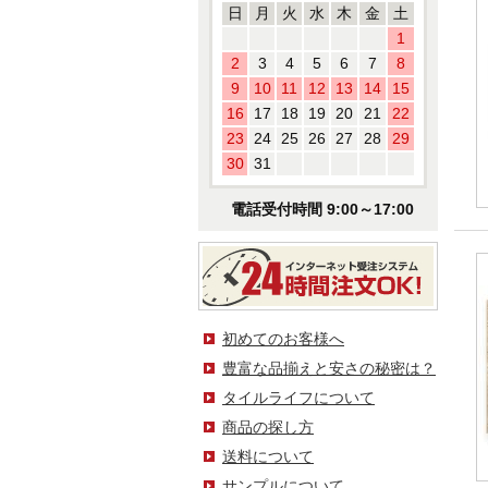
日
月
火
水
木
金
土
1
2
3
4
5
6
7
8
9
10
11
12
13
14
15
16
17
18
19
20
21
22
23
24
25
26
27
28
29
30
31
電話受付時間 9:00～17:00
初めてのお客様へ
豊富な品揃えと安さの秘密は？
タイルライフについて
商品の探し方
送料について
サンプルについて