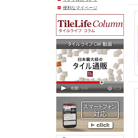
便利なマイページ