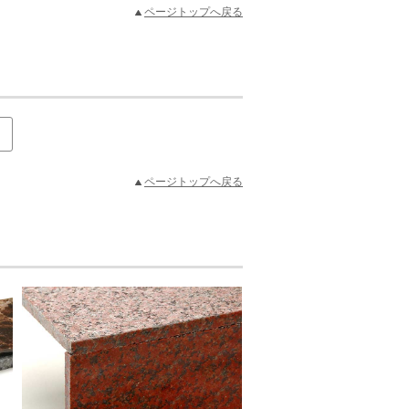
ページトップへ戻る
ページトップへ戻る