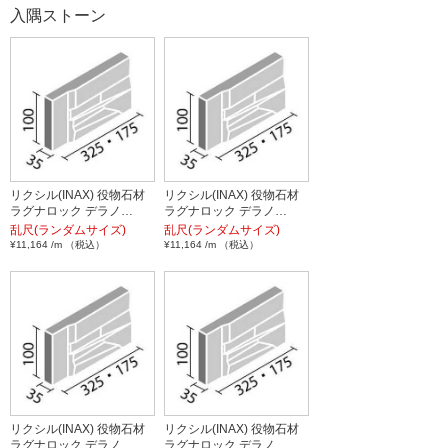
入隅ストーン
リクシル(INAX) 役物石材
リクシル(INAX) 役物石材
ラグナロック デラノ…
ラグナロック デラノ…
乱尺(ランダムサイズ)
乱尺(ランダムサイズ)
¥11,164 /m （税込）
¥11,164 /m （税込）
リクシル(INAX) 役物石材
リクシル(INAX) 役物石材
ラグナロック デラノ…
ラグナロック デラノ…