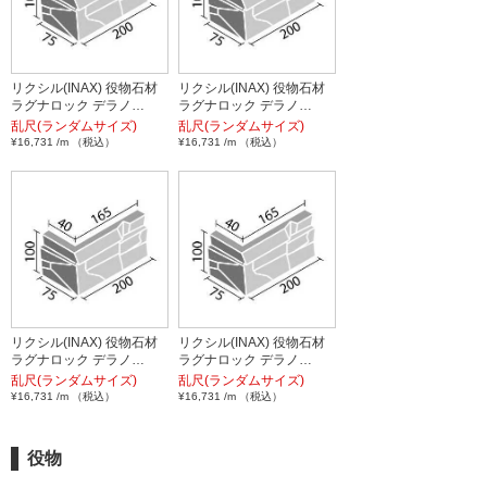
リクシル(INAX) 役物石材
リクシル(INAX) 役物石材
ラグナロック デラノ…
ラグナロック デラノ…
乱尺(ランダムサイズ)
乱尺(ランダムサイズ)
¥16,731 /m （税込）
¥16,731 /m （税込）
リクシル(INAX) 役物石材
リクシル(INAX) 役物石材
ラグナロック デラノ…
ラグナロック デラノ…
乱尺(ランダムサイズ)
乱尺(ランダムサイズ)
¥16,731 /m （税込）
¥16,731 /m （税込）
役物