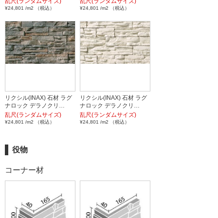
乱尺(ランダムサイズ)
乱尺(ランダムサイズ)
¥24,801 /m2 （税込）
¥24,801 /m2 （税込）
リクシル(INAX) 石材 ラグ
リクシル(INAX) 石材 ラグ
ナロック デラノクリ…
ナロック デラノクリ…
乱尺(ランダムサイズ)
乱尺(ランダムサイズ)
¥24,801 /m2 （税込）
¥24,801 /m2 （税込）
役物
コーナー材