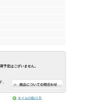
荷予定はございません。
す。
タイルの貼り方