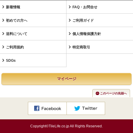
新着情報
FAQ・お問合せ
初めての方へ
ご利用ガイド
送料について
個人情報保護方針
ご利用規約
特定商取引
SDGs
マイページ
このページの先頭へ
Copyright©TileLife.co.jp All Rights Reserved.