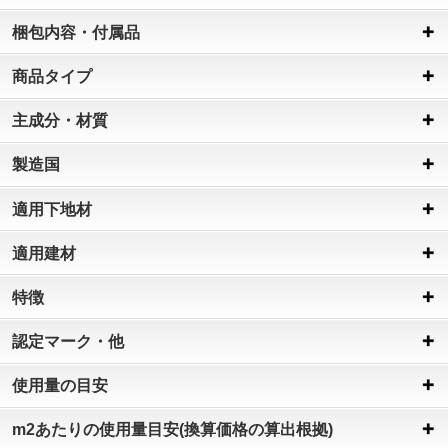
梱包内容・付属品
商品タイプ
主成分・材質
製造国
適用下地材
適用建材
特徴
認定マーク・他
使用量の目安
m2あたりの使用量目安(換算価格の算出根拠)