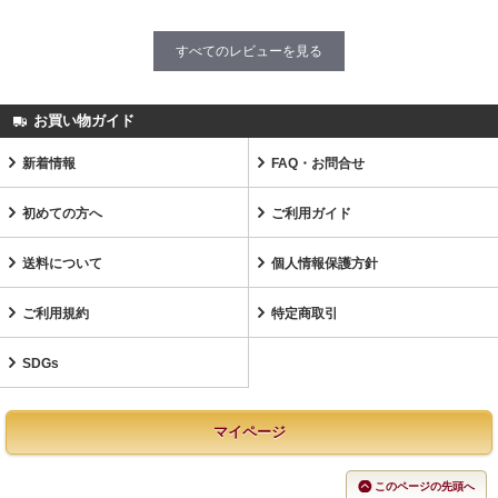
すべてのレビューを見る
お買い物ガイド
新着情報
FAQ・お問合せ
初めての方へ
ご利用ガイド
送料について
個人情報保護方針
ご利用規約
特定商取引
SDGs
マイページ
このページの先頭へ