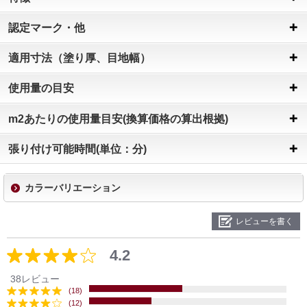
認定マーク・他
適用寸法（塗り厚、目地幅）
使用量の目安
m2あたりの使用量目安(換算価格の算出根拠)
張り付け可能時間(単位：分)
カラーバリエーション
レビューを書く
4.2
38レビュー
(18)
(12)