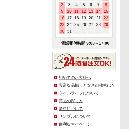
2
3
4
5
6
7
8
9
10
11
12
13
14
15
16
17
18
19
20
21
22
23
24
25
26
27
28
29
30
31
電話受付時間 9:00～17:00
初めてのお客様へ
豊富な品揃えと安さの秘密は？
タイルライフについて
商品の探し方
送料について
サンプルについて
便利なマイページ