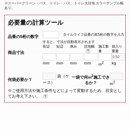
※スーパークリーン・バス、トイレ・バス、トイレ太目地 カラーサンプル帳
あり。