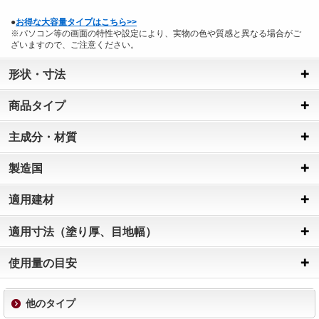
●
お得な大容量タイプはこちら>>
※パソコン等の画面の特性や設定により、実物の色や質感と異なる場合がご
ざいますので、ご注意ください。
形状・寸法
商品タイプ
主成分・材質
製造国
適用建材
適用寸法（塗り厚、目地幅）
使用量の目安
他のタイプ