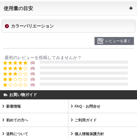
使用量の目安
カラーバリエーション
レビューを書く
最初のレビューを投稿してみませんか？
(0)
(0)
(0)
(0)
(0)
お買い物ガイド
新着情報
FAQ・お問合せ
初めての方へ
ご利用ガイド
送料について
個人情報保護方針