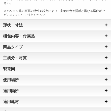
さい。
※パソコン等の画面の特性や設定により、実物の色や質感と異なる場合がご
ざいますので、ご注意ください。
形状・寸法
梱包内容・付属品
商品タイプ
主成分・材質
製造国
使用場所
適用箇所
適用建材