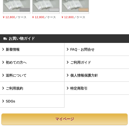
¥ 12,800
／ケース
¥ 12,800
／ケース
¥ 12,800
／ケース
お買い物ガイド
新着情報
FAQ・お問合せ
初めての方へ
ご利用ガイド
送料について
個人情報保護方針
ご利用規約
特定商取引
SDGs
マイページ