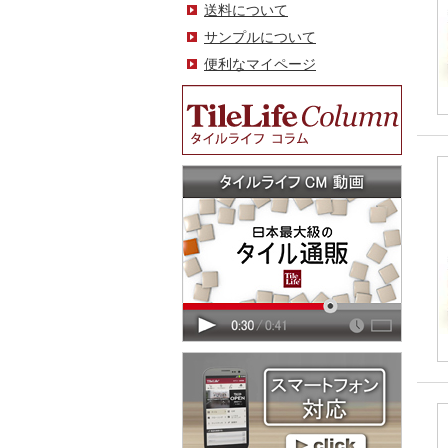
送料について
サンプルについて
便利なマイページ