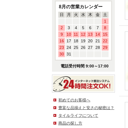
8月の営業カレンダー
日
月
火
水
木
金
土
1
2
3
4
5
6
7
8
9
10
11
12
13
14
15
16
17
18
19
20
21
22
23
24
25
26
27
28
29
30
31
電話受付時間 9:00～17:00
初めてのお客様へ
豊富な品揃えと安さの秘密は？
タイルライフについて
商品の探し方