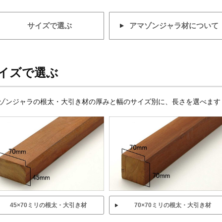
サイズで選ぶ
アマゾンジャラ材について
イズで選ぶ
ゾンジャラの根太・大引き材の厚みと幅のサイズ別に、長さを選べます
45×70ミリの根太・大引き材
70×70ミリの根太・大引き材