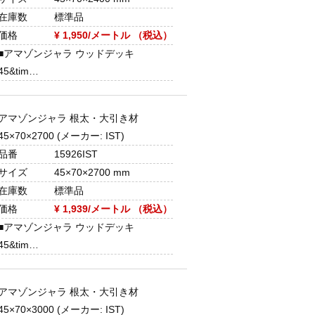
在庫数
標準品
価格
¥ 1,950/メートル （税込）
■アマゾンジャラ ウッドデッキ
45&tim…
アマゾンジャラ 根太・大引き材
45×70×2700 (メーカー: IST)
品番
15926IST
サイズ
45×70×2700 mm
在庫数
標準品
価格
¥ 1,939/メートル （税込）
■アマゾンジャラ ウッドデッキ
45&tim…
アマゾンジャラ 根太・大引き材
45×70×3000 (メーカー: IST)