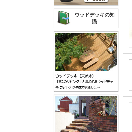
ウッドデッキの知
識