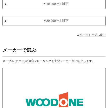
￥10,000/m2 以下
￥20,000/m2 以下
ページトップへ戻る
メーカーで選ぶ
メープル (カエデ)の複合フローリングを主要メーカー別に紹介します。