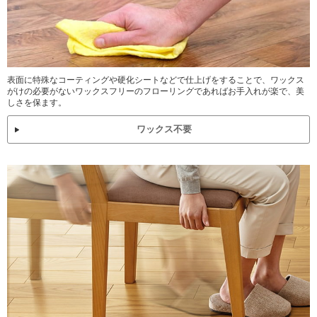
表面に特殊なコーティングや硬化シートなどで仕上げをすることで、ワックス
がけの必要がないワックスフリーのフローリングであればお手入れが楽で、美
しさを保ます。
ワックス不要