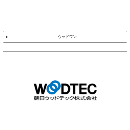
ウッドワン