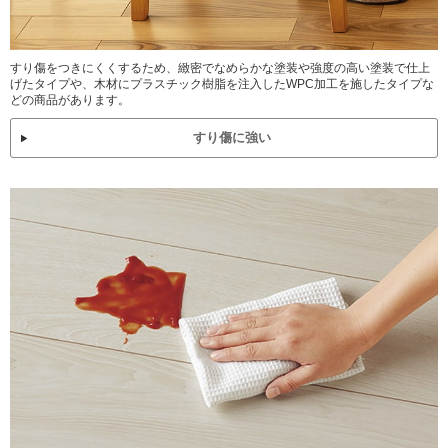
すり傷をつきにくくするため、緻密でなめらかな塗装や強度の高い塗装で仕上
げたタイプや、木材にプラスチック樹脂を注入したWPC加工を施したタイプな
どの商品があります。
すり傷に強い