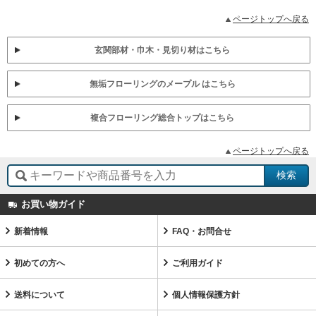
ページトップへ戻る
玄関部材・巾木・見切り材はこちら
無垢フローリングのメープル はこちら
複合フローリング総合トップはこちら
ページトップへ戻る
お買い物ガイド
新着情報
FAQ・お問合せ
初めての方へ
ご利用ガイド
送料について
個人情報保護方針