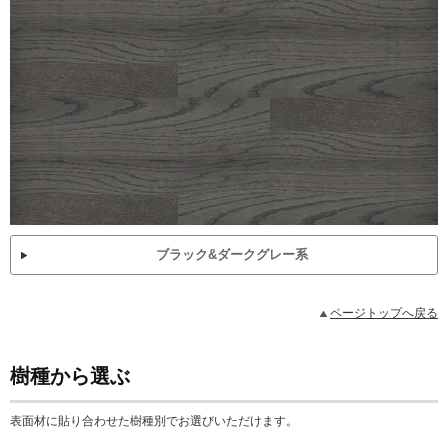
ブラック&ダークグレー系
ページトップへ戻る
樹種から選ぶ
表面材に貼り合わせた樹種別でお選びいただけます。