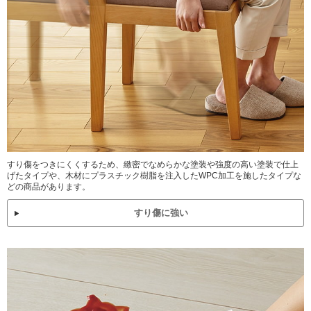
すり傷をつきにくくするため、緻密でなめらかな塗装や強度の高い塗装で仕上
げたタイプや、木材にプラスチック樹脂を注入したWPC加工を施したタイプな
どの商品があります。
すり傷に強い