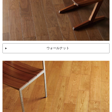
ウォールナット