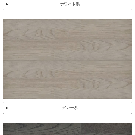
ホワイト系
グレー系