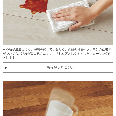
水や油が浸透しにくい塗装を施しているため、食品の付着やクレヨンの落書き
がついても、汚れが染み込みにくく、汚れを落としやすくしたフローリングが
あります。
汚れがつきにくい