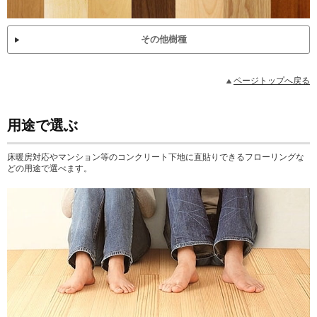
その他樹種
ページトップへ戻る
用途で選ぶ
床暖房対応やマンション等のコンクリート下地に直貼りできるフローリングな
どの用途で選べます。