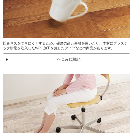
凹みキズをつきにくくするため、硬度の高い基材を用いたり、木材にプラスチ
ック樹脂を注入したWPC加工を施したタイプなどの商品があります。
へこみに強い