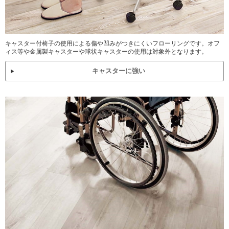
キャスター付椅子の使用による傷や凹みがつきにくいフローリングです。オフ
ィス等や金属製キャスターや球状キャスターの使用は対象外となります。
キャスターに強い