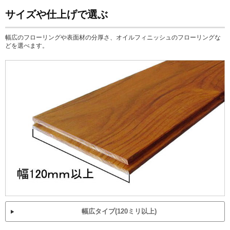
サイズや仕上げで選ぶ
幅広のフローリングや表面材の分厚さ、オイルフィニッシュのフローリングな
どを選べます。
幅広タイプ(120ミリ以上)