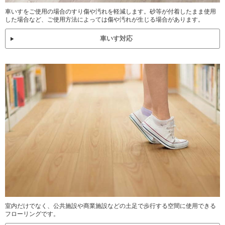
車いすをご使用の場合のすり傷や汚れを軽減します。砂等が付着したまま使用
した場合など、ご使用方法によっては傷や汚れが生じる場合があります。
車いす対応
室内だけでなく、公共施設や商業施設などの土足で歩行する空間に使用できる
フローリングです。