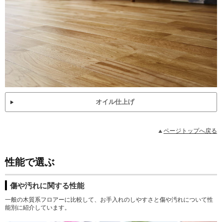
オイル仕上げ
ページトップへ戻る
性能で選ぶ
傷や汚れに関する性能
一般の木質系フロアーに比較して、お手入れのしやすさと傷や汚れについて性
能別に紹介しています。