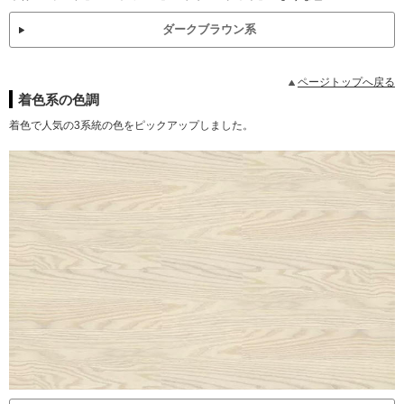
ダークブラウン系
ページトップへ戻る
着色系の色調
着色で人気の3系統の色をピックアップしました。