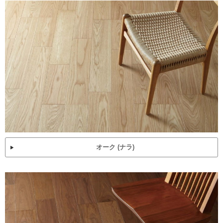
オーク (ナラ)