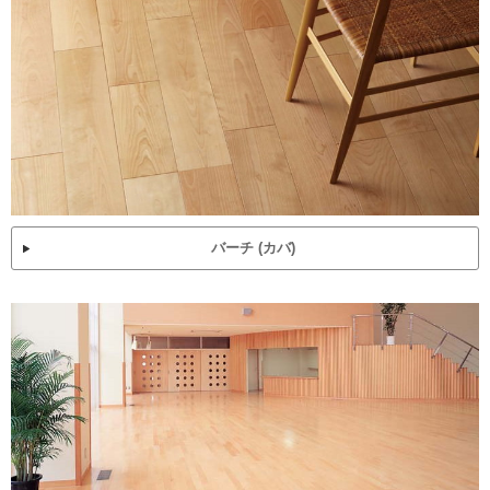
バーチ (カバ)