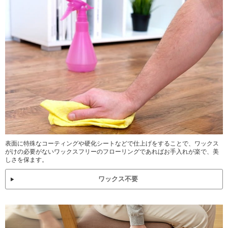
表面に特殊なコーティングや硬化シートなどで仕上げをすることで、ワックス
がけの必要がないワックスフリーのフローリングであればお手入れが楽で、美
しさを保ます。
ワックス不要