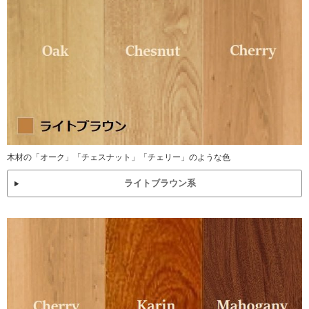
木材の「オーク」「チェスナット」「チェリー」のような色
ライトブラウン系