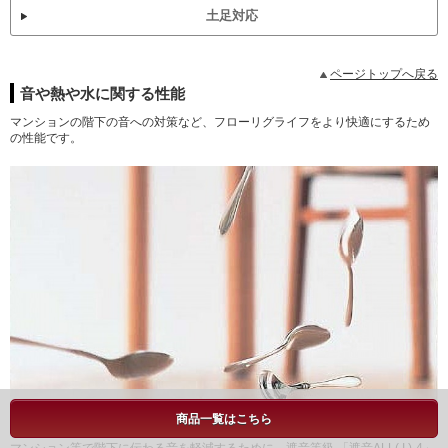
土足対応
ページトップへ戻る
音や熱や水に関する性能
マンションの階下の音への対策など、フローリグライフをより快適にするため
の性能です。
商品一覧はこちら