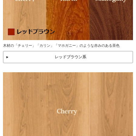
木材の「チェリー」「カリン」「マホガニー」のような赤みのある茶色
レッドブラウン系