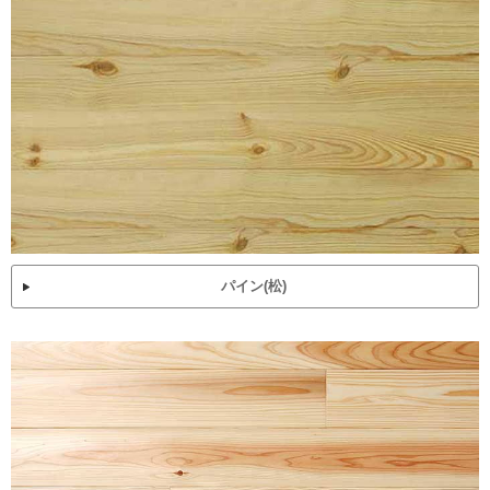
パイン(松)