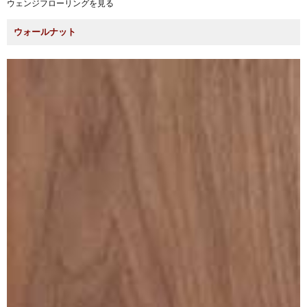
ウェンジフローリングを見る
ウォールナット