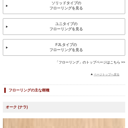
ソリッドタイプの
フローリングを見る
ユニタイプの
フローリングを見る
FJLタイプの
フローリングを見る
「フローリング」のトップページはこちら >>
ページトップへ戻る
フローリングの主な樹種
オーク (ナラ)