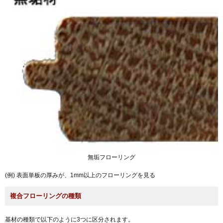
無垢フローリング
(例) 表面単板の厚みが、1mm以上のフローリングを見る
複合フローリングの種類
基材の種類で以下のように3つに区分されます。