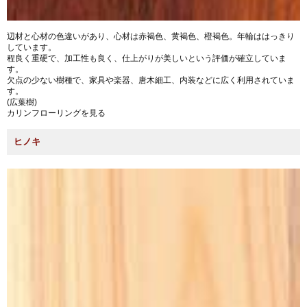
辺材と心材の色違いがあり、心材は赤褐色、黄褐色、橙褐色。年輪ははっきり
しています。
程良く重硬で、加工性も良く、仕上がりが美しいという評価が確立していま
す。
欠点の少ない樹種で、家具や楽器、唐木細工、内装などに広く利用されていま
す。
(広葉樹)
カリンフローリングを見る
ヒノキ