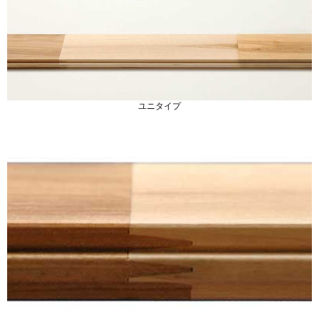
ユニタイプ