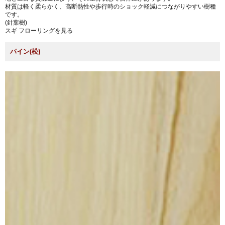
材質は軽く柔らかく、高断熱性や歩行時のショック軽減につながりやすい樹種
です。
(針葉樹)
スギ フローリングを見る
パイン(松)