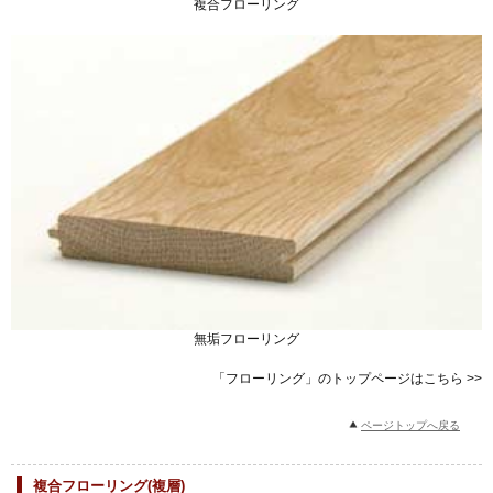
複合フローリング
無垢フローリング
「フローリング」のトップページはこちら >>
ページトップへ戻る
複合フローリング(複層)