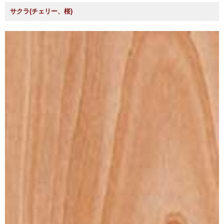
サクラ(チェリー、桜)