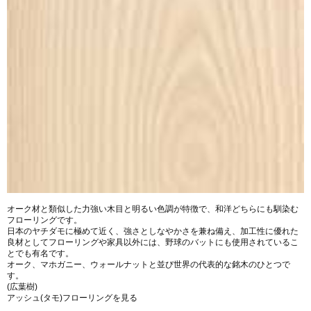
オーク材と類似した力強い木目と明るい色調が特徴で、和洋どちらにも馴染む
フローリングです。
日本のヤチダモに極めて近く、強さとしなやかさを兼ね備え、加工性に優れた
良材としてフローリングや家具以外には、野球のバットにも使用されているこ
とでも有名です。
オーク、マホガニー、ウォールナットと並び世界の代表的な銘木のひとつで
す。
(広葉樹)
アッシュ(タモ)フローリングを見る