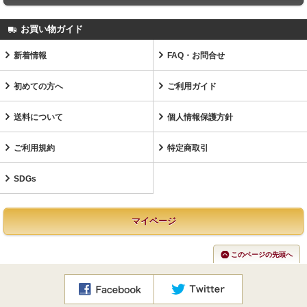
お買い物ガイド
新着情報
FAQ・お問合せ
初めての方へ
ご利用ガイド
送料について
個人情報保護方針
ご利用規約
特定商取引
SDGs
マイページ
このページの先頭へ