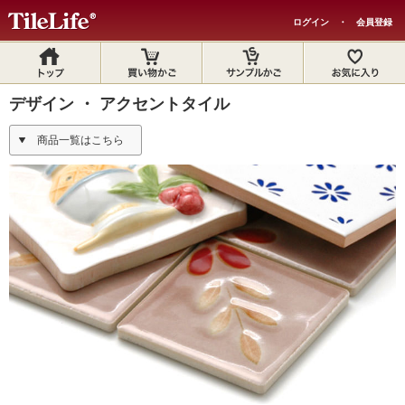
ログイン
・
会員登録
デザイン ・ アクセントタイル
商品一覧はこちら