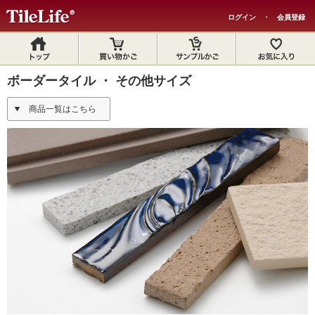
ログイン
・
会員登録
ボーダータイル ・ その他サイズ
商品一覧はこちら