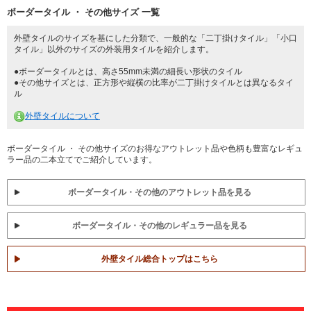
ボーダータイル ・ その他サイズ 一覧
外壁タイルのサイズを基にした分類で、一般的な「二丁掛けタイル」「小口
タイル」以外のサイズの外装用タイルを紹介します。
●ボーダータイルとは、高さ55mm未満の細長い形状のタイル
●その他サイズとは、正方形や縦横の比率が二丁掛けタイルとは異なるタイ
ル
外壁タイルについて
ボーダータイル ・ その他サイズのお得なアウトレット品や色柄も豊富なレギュ
ラー品の二本立てでご紹介しています。
ボーダータイル・その他のアウトレット品を見る
ボーダータイル・その他のレギュラー品を見る
外壁タイル総合トップはこちら