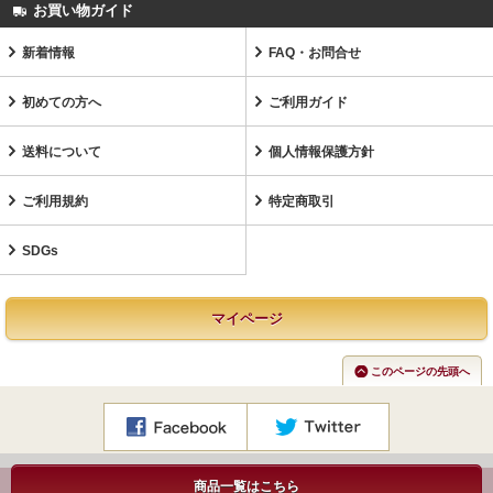
お買い物ガイド
新着情報
FAQ・お問合せ
初めての方へ
ご利用ガイド
送料について
個人情報保護方針
ご利用規約
特定商取引
SDGs
マイページ
このページの先頭へ
商品一覧はこちら