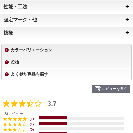
性能・工法
認定マーク・他
模様
カラーバリエーション
役物
よく似た商品を探す
レビューを書く
3.7
3レビュー
(1)
(1)
(0)