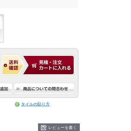
タイルの貼り方
レビューを書く