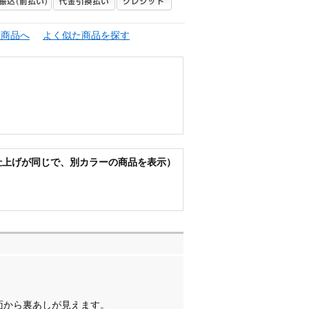
連商品へ
よく似た商品を探す
仕上げが同じで、別カラーの商品を表示）
面から裏あしが見えます。