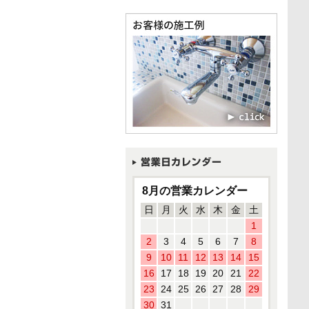
8月の営業カレンダー
日
月
火
水
木
金
土
1
2
3
4
5
6
7
8
9
10
11
12
13
14
15
16
17
18
19
20
21
22
23
24
25
26
27
28
29
30
31