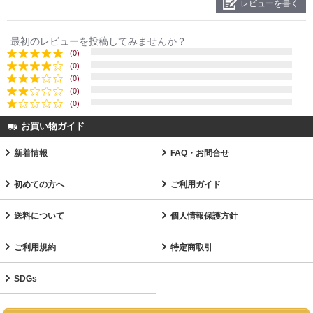
レビューを書く
最初のレビューを投稿してみませんか？
(0)
(0)
(0)
(0)
(0)
お買い物ガイド
新着情報
FAQ・お問合せ
初めての方へ
ご利用ガイド
送料について
個人情報保護方針
ご利用規約
特定商取引
SDGs