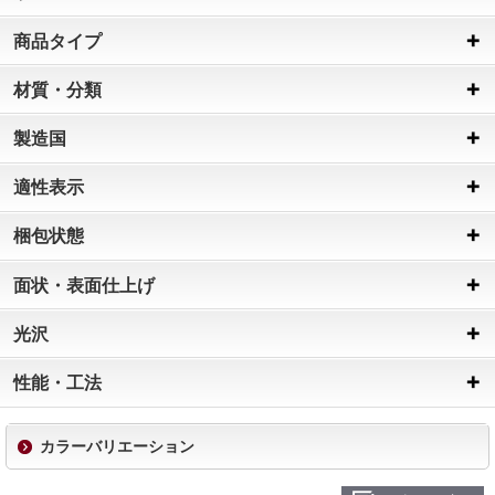
商品タイプ
材質・分類
製造国
適性表示
梱包状態
面状・表面仕上げ
光沢
性能・工法
カラーバリエーション