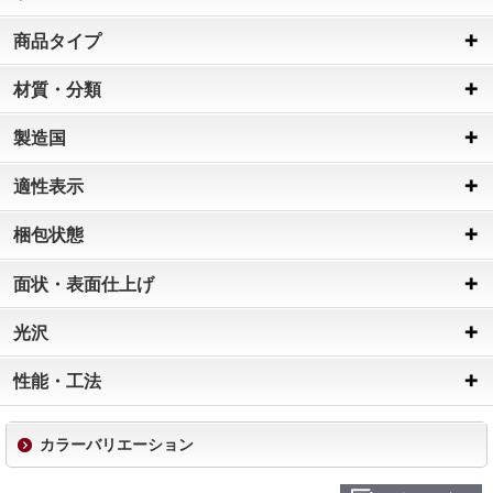
商品タイプ
材質・分類
製造国
適性表示
梱包状態
面状・表面仕上げ
光沢
性能・工法
カラーバリエーション