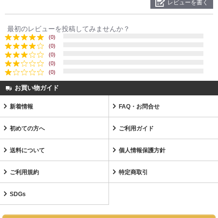
レビューを書く
最初のレビューを投稿してみませんか？
(0)
(0)
(0)
(0)
(0)
お買い物ガイド
新着情報
FAQ・お問合せ
初めての方へ
ご利用ガイド
送料について
個人情報保護方針
ご利用規約
特定商取引
SDGs