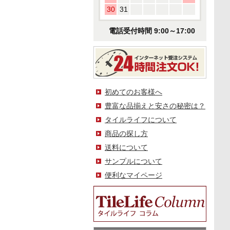
30
31
電話受付時間 9:00～17:00
初めてのお客様へ
豊富な品揃えと安さの秘密は？
タイルライフについて
商品の探し方
送料について
サンプルについて
便利なマイページ