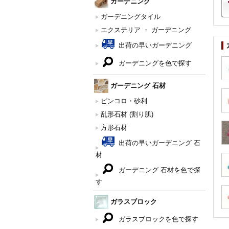
ガーデニング
ガーデニングタイル
エクステリア ・ ガーデニング
出荷の早いガーデニング
ガーデニングを色で探す
ガーデニング 石材
ピンコロ・砂利
乱形石材 (割り肌)
方形石材
出荷の早いガーデニング 石
材
ガーデニング 石材を色で探
す
ガラスブロック
ガラスブロックを色で探す