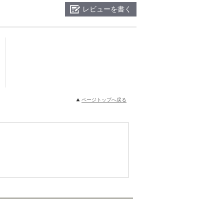
レビューを書く
ページトップへ戻る