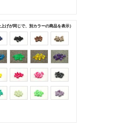
仕上げが同じで、別カラーの商品を表示）