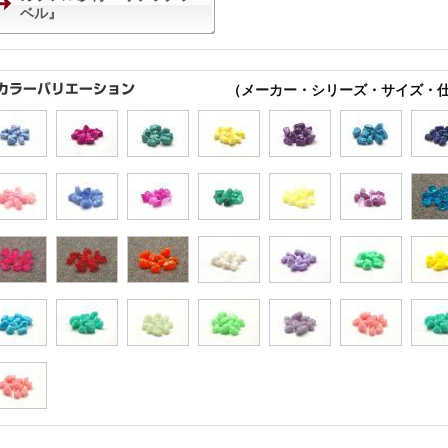
ベル』
（メーカー・シリーズ・サイズ・