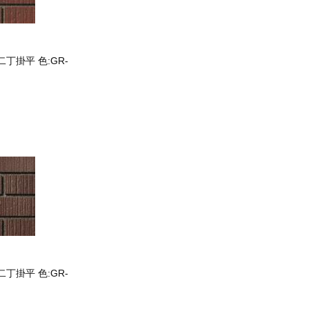
二丁掛平 色:GR-
二丁掛平 色:GR-