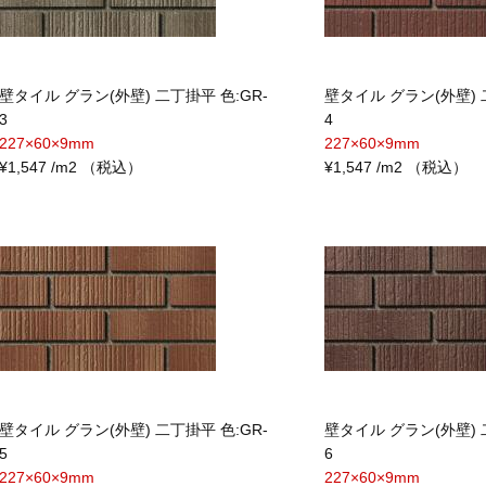
壁タイル グラン(外壁) 二丁掛平 色:GR-
壁タイル グラン(外壁) 
3
4
227×60×9mm
227×60×9mm
¥1,547 /m2 （税込）
¥1,547 /m2 （税込）
壁タイル グラン(外壁) 二丁掛平 色:GR-
壁タイル グラン(外壁) 
5
6
227×60×9mm
227×60×9mm