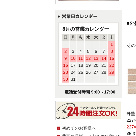
■外
8月の営業カレンダー
日
月
火
水
木
金
土
1
その
2
3
4
5
6
7
8
9
10
11
12
13
14
15
16
17
18
19
20
21
22
23
24
25
26
27
28
29
30
31
電話受付時間 9:00～17:00
外壁
227
227
初めてのお客様へ
¥5,