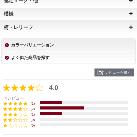
認定マーク・他
模様
柄・レリーフ
カラーバリエーション
よく似た商品を探す
レビューを書く
4.0
4レビュー
(1)
(2)
(1)
(0)
(0)