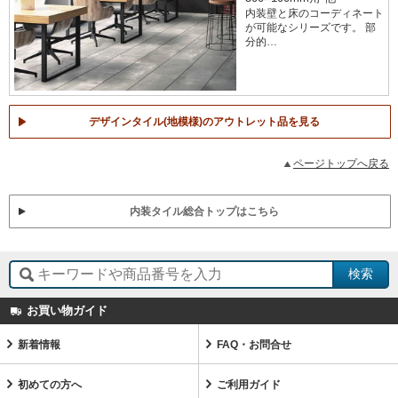
内装壁と床のコーディネート
が可能なシリーズです。 部
分的…
デザインタイル(地模様)のアウトレット品を見る
ページトップへ戻る
内装タイル総合トップはこちら
お買い物ガイド
新着情報
FAQ・お問合せ
初めての方へ
ご利用ガイド