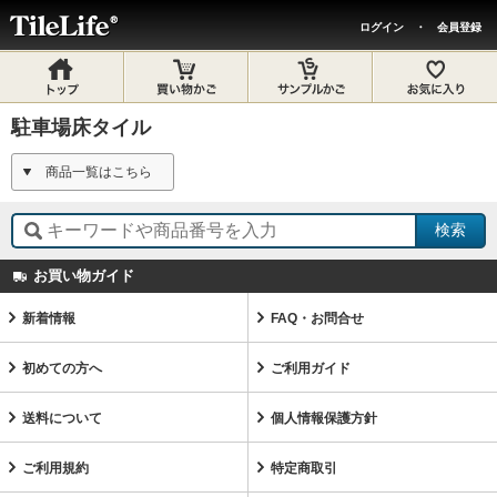
ログイン
・
会員登録
駐車場床タイル
商品一覧はこちら
お買い物ガイド
新着情報
FAQ・お問合せ
初めての方へ
ご利用ガイド
送料について
個人情報保護方針
ご利用規約
特定商取引