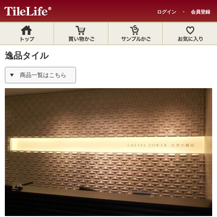
ログイン
・
会員登録
逸品タイル
商品一覧はこちら