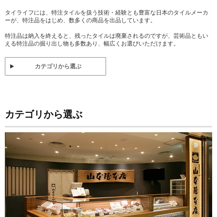
タイライフには、特注タイルを扱う技術・経験とも豊富な日本のタイルメーカ
ーが、特注品をはじめ、数多くの商品を出品しています。
特注品は納入を終えると、残ったタイルは廃棄されるのですが、芸術品ともい
える特注品の掘り出し物も多数あり、幅広くお選びいただけます。
カテゴリから選ぶ
カテゴリから選ぶ