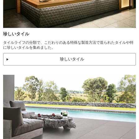
珍しいタイル
タイルライフの分類で、こだわりのある特殊な製造方法で造られたタイルや特
に珍しいタイルを集めました。
珍しいタイル