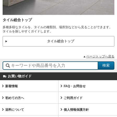
タイル総合トップ
多種多様なタイルを、タイルの種類別、場所別などから見ることができます。
タイルを探しやすくガイドします。
タイル総合トップ
ページトップへ戻る
お買い物ガイド
新着情報
FAQ・お問合せ
初めての方へ
ご利用ガイド
送料について
個人情報保護方針