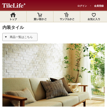
ログイン
・
会員登録
内装タイル
商品一覧はこちら