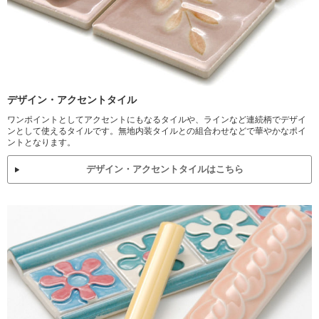
デザイン・アクセントタイル
ワンポイントとしてアクセントにもなるタイルや、ラインなど連続柄でデザイ
ンとして使えるタイルです。無地内装タイルとの組合わせなどで華やかなポイ
ントとなります。
デザイン・アクセントタイルはこちら