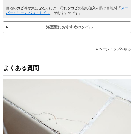
目地のカビ等が気になる方には、汚れやカビの根の侵入を防ぐ目地材「
スー
パークリーン バス・トイレ
」がおすすめです。
浴室壁におすすめのタイル
ページトップへ戻る
よくある質問