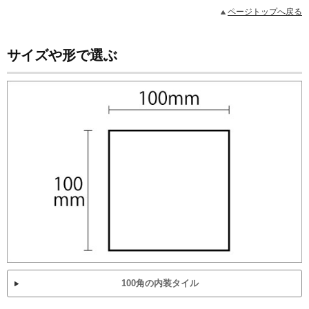
ページトップへ戻る
サイズや形で選ぶ
100角の内装タイル