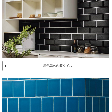
黒色系の内装タイル