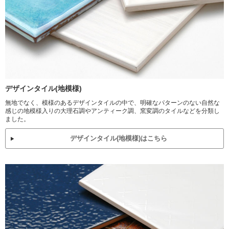
デザインタイル(地模様)
無地でなく、模様のあるデザインタイルの中で、明確なパターンのない自然な
感じの地模様入りの大理石調やアンティーク調、窯変調のタイルなどを分類し
ました。
デザインタイル(地模様)はこちら