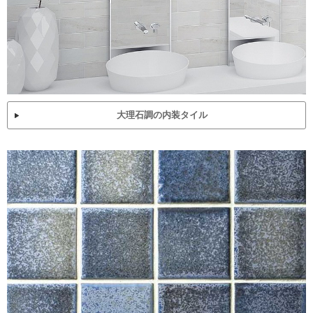
大理石調の内装タイル