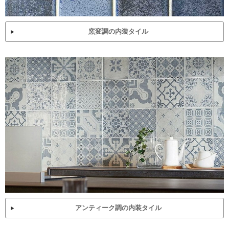
窯変調の内装タイル
アンティーク調の内装タイル