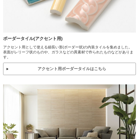
ボーダータイル(アクセント用)
アクセント用として使える細長い形(ボーダー状)の内装タイルを集めました。
表面がレリーフ状のものや、ガラスなどの異素材で作られたものなどがありま
す。
アクセント用ボーダータイルはこちら