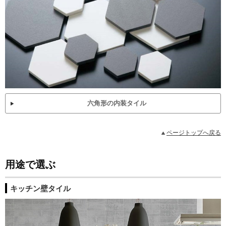
六角形の内装タイル
ページトップへ戻る
用途で選ぶ
キッチン壁タイル