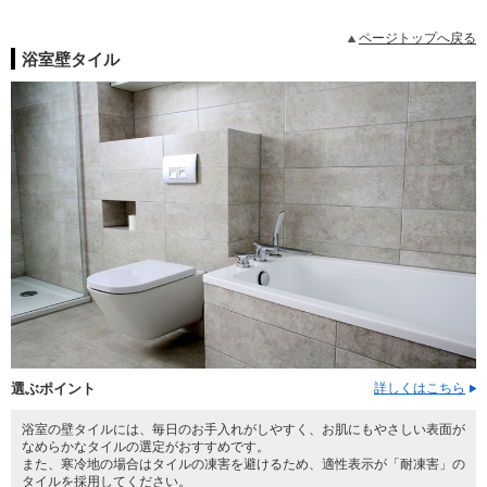
ページトップへ戻る
浴室壁タイル
選ぶポイント
詳しくはこちら
浴室の壁タイルには、毎日のお手入れがしやすく、お肌にもやさしい表面が
なめらかなタイルの選定がおすすめです。
また、寒冷地の場合はタイルの凍害を避けるため、適性表示が「耐凍害」の
タイルを採用してください。