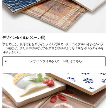
デザインタイル(パターン柄)
無地でなく、模様のあるデザインタイルの中で、ストライプ柄や格子状のパタ
ーン柄など、また唐草模様などの伝統的な模様のような印象を受けるタイルを
分類しました。
デザインタイル(パターン柄)はこちら