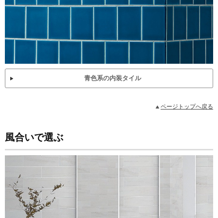
青色系の内装タイル
ページトップへ戻る
風合いで選ぶ