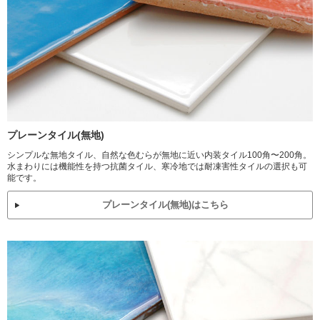
プレーンタイル(無地)
シンプルな無地タイル、自然な色むらが無地に近い内装タイル100角〜200角。
水まわりには機能性を持つ抗菌タイル、寒冷地では耐凍害性タイルの選択も可
能です。
プレーンタイル(無地)はこちら