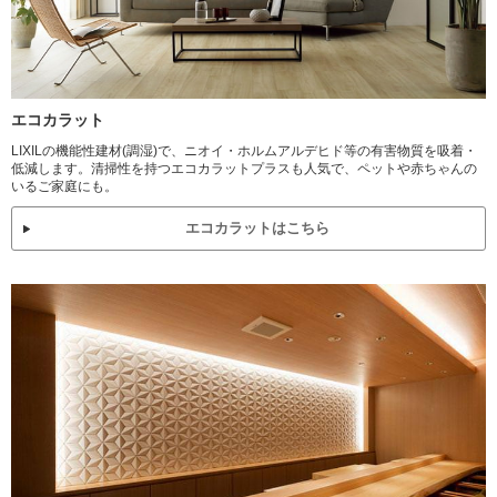
エコカラット
LIXILの機能性建材(調湿)で、ニオイ・ホルムアルデヒド等の有害物質を吸着・
低減します。清掃性を持つエコカラットプラスも人気で、ペットや赤ちゃんの
いるご家庭にも。
エコカラットはこちら