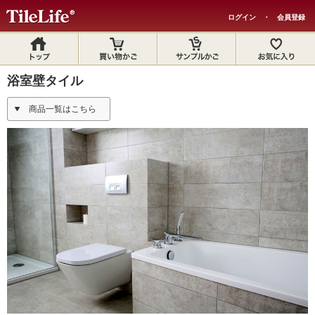
ログイン
・
会員登録
浴室壁タイル
商品一覧はこちら