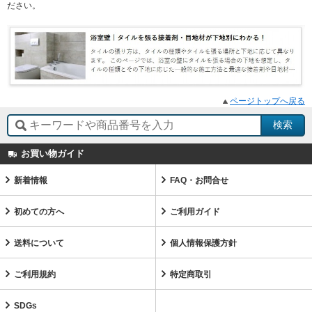
ださい。
ページトップへ戻る
お買い物ガイド
新着情報
FAQ・お問合せ
初めての方へ
ご利用ガイド
送料について
個人情報保護方針
ご利用規約
特定商取引
SDGs