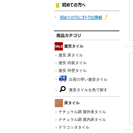
激安タイル
激安 床タイル
激安 内装タイル
激安 外壁タイル
出荷の早い激安タイル
激安タイルを色で探す
床タイル
ナチュラル調 屋外床タイル
ナチュラル調 屋内床タイル
テラコッタタイル