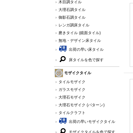
木目調タイル
大理石調タイル
御影石調タイル
レンガ調床タイル
磨きタイル (鏡面タイル)
無地・デザイン床タイル
出荷の早い床タイル
床タイルを色で探す
モザイクタイル
タイルモザイク
ガラスモザイク
大理石モザイク
大理石モザイク (パターン)
タイルクラフト
出荷の早いモザイクタイル
モザイクタイルを色で探す