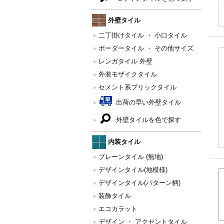
外壁タイル
二丁掛けタイル ・ 小口タイル
ボーダータイル ・ その他サイズ
レンガタイル 外壁
外装モザイクタイル
セメント系ブリックタイル
出荷の早い外壁タイル
外壁タイルを色で探す
内装タイル
プレーンタイル (無地)
デザインタイル(地模様)
デザインタイル(パターン柄)
装飾タイル
エコカラット
デザイン ・ アクセントタイル