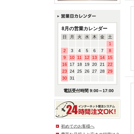
8月の営業カレンダー
日
月
火
水
木
金
土
1
2
3
4
5
6
7
8
9
10
11
12
13
14
15
16
17
18
19
20
21
22
23
24
25
26
27
28
29
30
31
電話受付時間 9:00～17:00
初めてのお客様へ