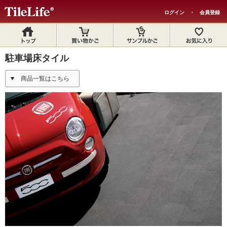
ログイン
・
会員登録
駐車場床タイル
商品一覧はこちら