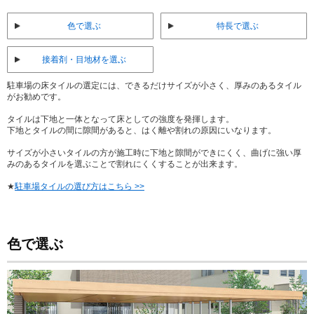
色で選ぶ
特長で選ぶ
接着剤・目地材を選ぶ
駐車場の床タイルの選定には、できるだけサイズが小さく、厚みのあるタイル
がお勧めです。
タイルは下地と一体となって床としての強度を発揮します。
下地とタイルの間に隙間があると、はく離や割れの原因にいなります。
サイズが小さいタイルの方が施工時に下地と隙間ができにくく、曲げに強い厚
みのあるタイルを選ぶことで割れにくくすることが出来ます。
★
駐車場タイルの選び方はこちら >>
色で選ぶ