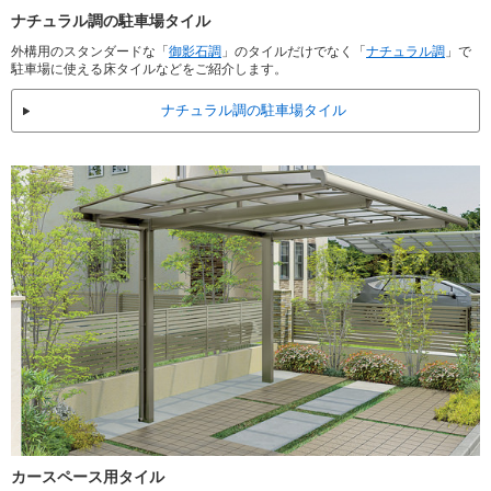
ナチュラル調の駐車場タイル
外構用のスタンダードな「
御影石調
」のタイルだけでなく「
ナチュラル調
」で
駐車場に使える床タイルなどをご紹介します。
ナチュラル調の駐車場タイル
カースペース用タイル