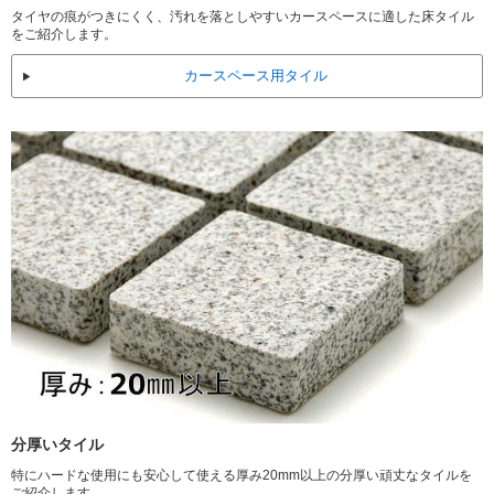
タイヤの痕がつきにくく、汚れを落としやすいカースペースに適した床タイル
をご紹介します。
カースペース用タイル
分厚いタイル
特にハードな使用にも安心して使える厚み20mm以上の分厚い頑丈なタイルを
ご紹介します。