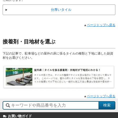
分厚いタイル
ページトップへ戻る
接着剤・目地材を選ぶ
下記の記事で、駐車場などの屋外の床に張るタイルの種類と下地に適した副資
材をお選びください。
ページトップへ戻る
お買い物ガイド