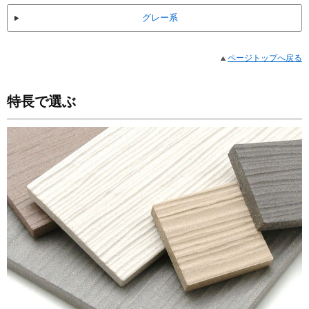
グレー系
ページトップへ戻る
特長で選ぶ