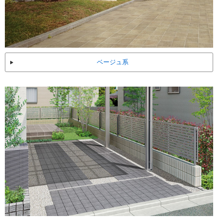
ベージュ系