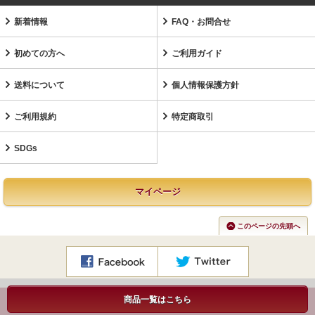
新着情報
FAQ・お問合せ
初めての方へ
ご利用ガイド
送料について
個人情報保護方針
ご利用規約
特定商取引
SDGs
マイページ
このページの先頭へ
商品一覧はこちら
Copyright©TileLife.co.jp All Rights Reserved.