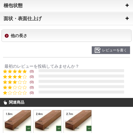
梱包状態
面状・表面仕上げ
他の長さ
レビューを書く
最初のレビューを投稿してみませんか？
(0)
(0)
(0)
(0)
(0)
関連商品