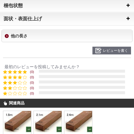
梱包状態
面状・表面仕上げ
他の長さ
レビューを書く
最初のレビューを投稿してみませんか？
(0)
(0)
(0)
(0)
(0)
関連商品