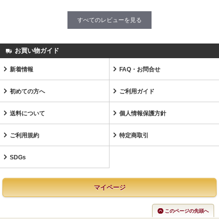
すべてのレビューを見る
お買い物ガイド
新着情報
FAQ・お問合せ
初めての方へ
ご利用ガイド
送料について
個人情報保護方針
ご利用規約
特定商取引
SDGs
マイページ
このページの先頭へ