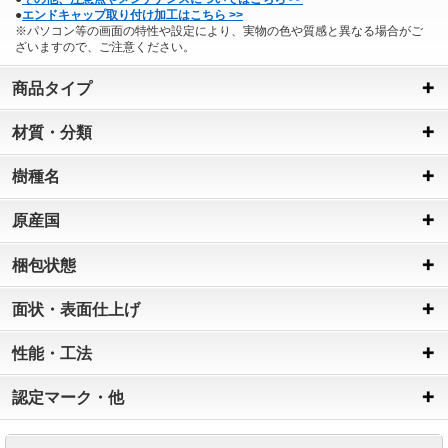
●
エンドキャップ取り付け加工はこちら >>
※パソコン等の画面の特性や設定により、実物の色や質感と異なる場合がご
ざいますので、ご注意ください。
商品タイプ
材質・分類
樹種名
原産国
梱包状態
面状・表面仕上げ
性能・工法
認定マーク・他