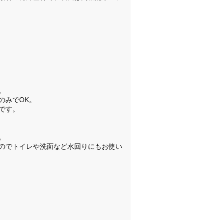
。
のみでOK。
です。
。
のでトイレや洗面など水回りにもお使い