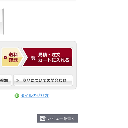
タイルの貼り方
レビューを書く