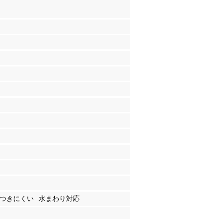
つきにくい
水まわり対応