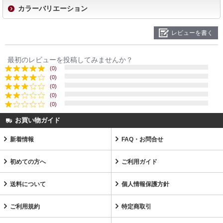
カラーバリエーション
レビューを書く
最初のレビューを投稿してみませんか？
(0)
(0)
(0)
(0)
(0)
お買い物ガイド
新着情報
FAQ・お問合せ
初めての方へ
ご利用ガイド
送料について
個人情報保護方針
ご利用規約
特定商取引