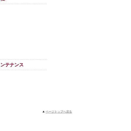
メンテナンス
ページトップへ戻る