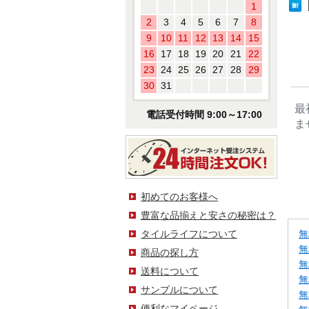
1
2
3
4
5
6
7
8
9
10
11
12
13
14
15
16
17
18
19
20
21
22
23
24
25
26
27
28
29
30
31
最
電話受付時間 9:00～17:00
ま
初めてのお客様へ
豊富な品揃えと安さの秘密は？
タイルライフについて
無
無
商品の探し方
無
送料について
無
サンプルについて
無
便利なマイページ