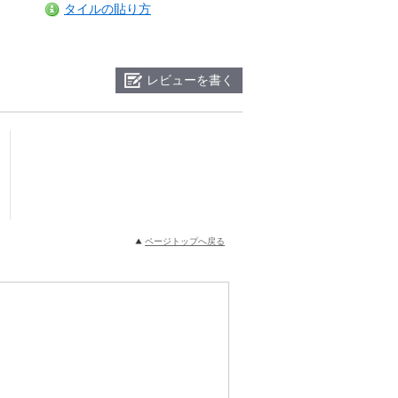
タイルの貼り方
レビューを書く
ページトップへ戻る