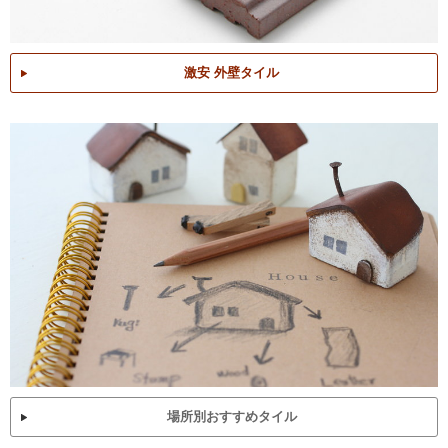
激安 外壁タイル
場所別おすすめタイル