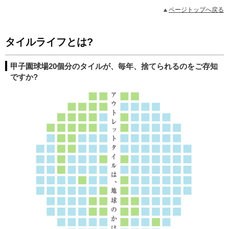
ページトップへ戻る
タイルライフとは?
甲子園球場20個分のタイルが、毎年、捨てられるのをご存知
ですか?