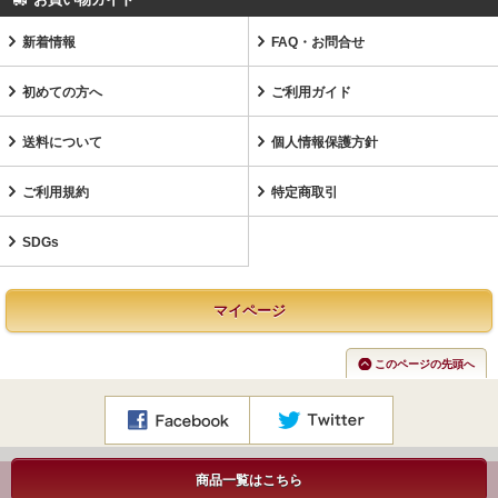
新着情報
FAQ・お問合せ
初めての方へ
ご利用ガイド
送料について
個人情報保護方針
ご利用規約
特定商取引
SDGs
マイページ
このページの先頭へ
商品一覧はこちら
Copyright©TileLife.co.jp All Rights Reserved.