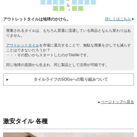
アウトレットタイルは地球のかけら。
詳しくはこちら
廃棄されるタイルは、もちろん普通に流通している商品となんら変わりはあ
りません。
アウトレットタイル
を市場に還元することで、無駄な廃棄を少しでも減らす
ことはできないだろうか ?
・・・その想いからスタートしたのがTilelifeです。
同じ地球の資源から生まれ、同じ製品として活用が可能です。
タイルライフのSDGsへの取り組みついて
ページトップへ戻る
激安タイル 各種