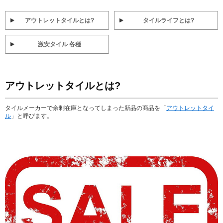
アウトレットタイルとは?
タイルライフとは?
激安タイル 各種
アウトレットタイルとは?
タイルメーカーで余剰在庫となってしまった新品の商品を「
アウトレットタイ
ル
」と呼びます。