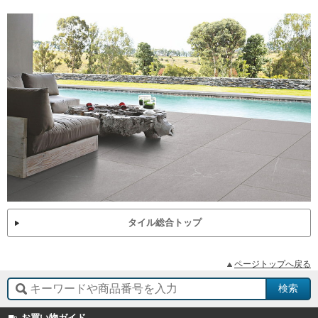
タイル総合トップ
ページトップへ戻る
お買い物ガイド