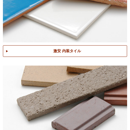
激安 内装タイル