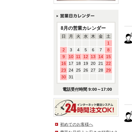
8月の営業カレンダー
日
月
火
水
木
金
土
1
2
3
4
5
6
7
8
9
10
11
12
13
14
15
16
17
18
19
20
21
22
23
24
25
26
27
28
29
30
31
電話受付時間 9:00～17:00
初めてのお客様へ