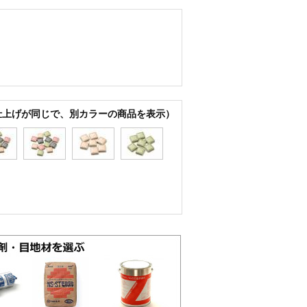
仕上げが同じで、別カラーの商品を表示）