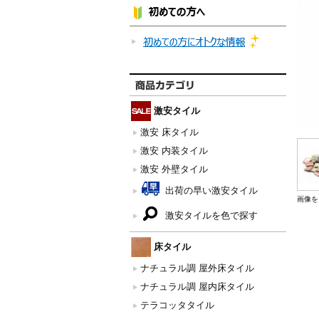
激安タイル
激安 床タイル
激安 内装タイル
激安 外壁タイル
出荷の早い激安タイル
画像を
激安タイルを色で探す
床タイル
ナチュラル調 屋外床タイル
ナチュラル調 屋内床タイル
テラコッタタイル