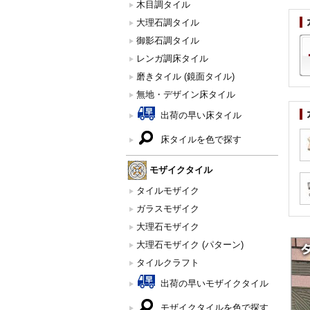
木目調タイル
大理石調タイル
御影石調タイル
レンガ調床タイル
磨きタイル (鏡面タイル)
無地・デザイン床タイル
出荷の早い床タイル
床タイルを色で探す
モザイクタイル
タイルモザイク
ガラスモザイク
大理石モザイク
大理石モザイク (パターン)
タイルクラフト
出荷の早いモザイクタイル
モザイクタイルを色で探す