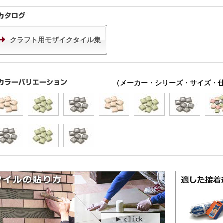
クラフト用モザイクタイル集
（メーカー・シリーズ・サイズ・