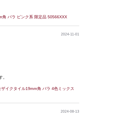
 バラ ピンク系 限定品 50566XXX
2024-11-01
す。
ザイクタイル19mm角 バラ 4色ミックス
2024-08-13