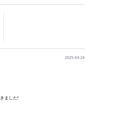
2025-04-24
きました!