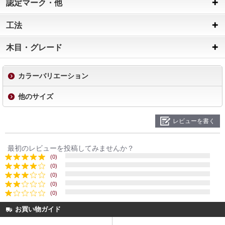
認定マーク・他
工法
木目・グレード
カラーバリエーション
他のサイズ
レビューを書く
最初のレビューを投稿してみませんか？
(0)
(0)
(0)
(0)
(0)
お買い物ガイド