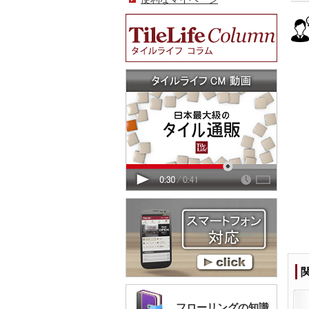
フローリングの知識