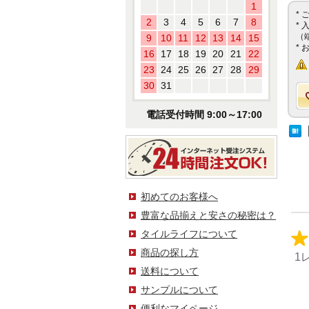
1
*
2
3
4
5
6
7
8
*
（
9
10
11
12
13
14
15
*
16
17
18
19
20
21
22
23
24
25
26
27
28
29
30
31
電話受付時間 9:00～17:00
初めてのお客様へ
豊富な品揃えと安さの秘密は？
タイルライフについて
商品の探し方
1
送料について
サンプルについて
便利なマイページ