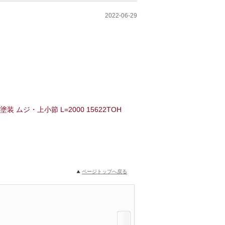
2022-06-29
 ムジ・上小節 L=2000 15622TOH
ページトップへ戻る