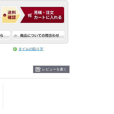
タイルの貼り方
レビューを書く