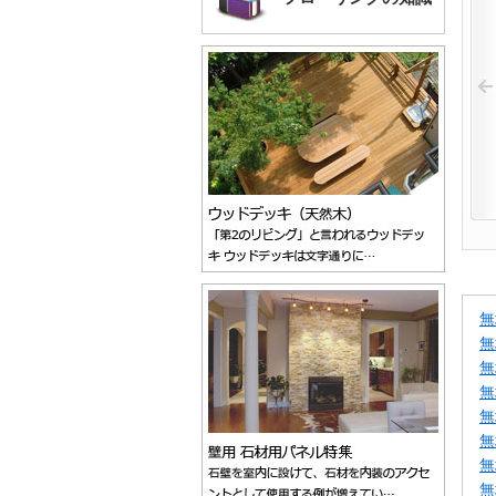
無
無
無
無
無
無
無
無