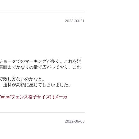
2023-03-31
チョークでのマーキングが多く、これを消
表面までかなりの量で広がっており、これ
で致し方ないのかなと。
、送料が高額に感じてしまいました。
700mm(フェンス格子サイズ) (メーカ
2022-06-08