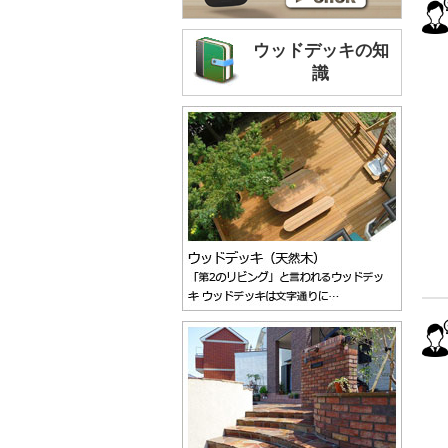
ウッドデッキの知
識