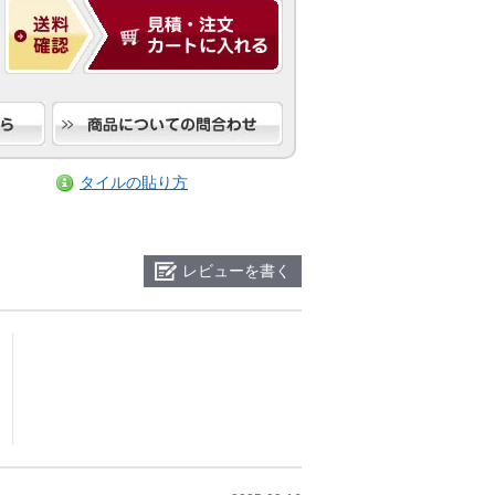
タイルの貼り方
レビューを書く