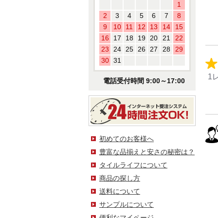
1
2
3
4
5
6
7
8
9
10
11
12
13
14
15
16
17
18
19
20
21
22
23
24
25
26
27
28
29
30
31
1
電話受付時間 9:00～17:00
初めてのお客様へ
豊富な品揃えと安さの秘密は？
タイルライフについて
商品の探し方
送料について
サンプルについて
便利なマイページ