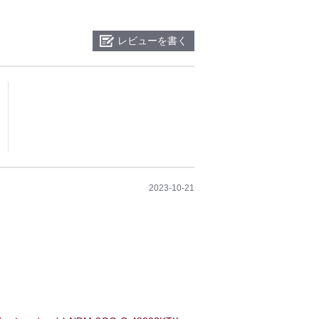
レビューを書く
2023-10-21