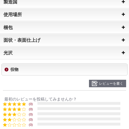
製造国
使用場所
梱包
面状・表面仕上げ
光沢
役物
レビューを書く
最初のレビューを投稿してみませんか？
(0)
(0)
(0)
(0)
(0)