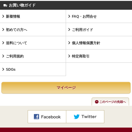
お買い物ガイド
新着情報
FAQ・お問合せ
初めての方へ
ご利用ガイド
送料について
個人情報保護方針
ご利用規約
特定商取引
SDGs
マイページ
このページの先頭へ